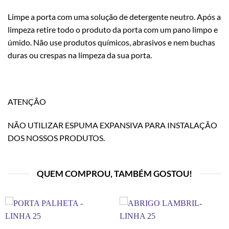
Limpe a porta com uma solução de detergente neutro. Após a
limpeza retire todo o produto da porta com um pano limpo e
úmido. Não use produtos químicos, abrasivos e nem buchas
duras ou crespas na limpeza da sua porta.
ATENÇÃO
NÃO UTILIZAR ESPUMA EXPANSIVA PARA INSTALAÇÃO
DOS NOSSOS PRODUTOS.
QUEM COMPROU, TAMBÉM GOSTOU!