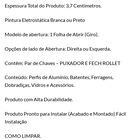
Espessura Total do Produto: 3,7 Centímetros.
Pintura Eletrostática Branca ou Preto
Modelo de abertura: 1 Folha de Abrir (Giro).
Opções de lado de Abertura: Direita ou Esquerda.
Contêm: Par de Chaves – PUXADOR E FECH ROLLET
Conteúdo: Perfis de Alumínio, Batentes, Ferragens,
Dobradiças, Vidros e Acessórios.
Produto com Alta Durabilidade.
Produto Pronto para Instalar (Acabado e Montado) Fácil
Instalação
COMO LIMPAR.