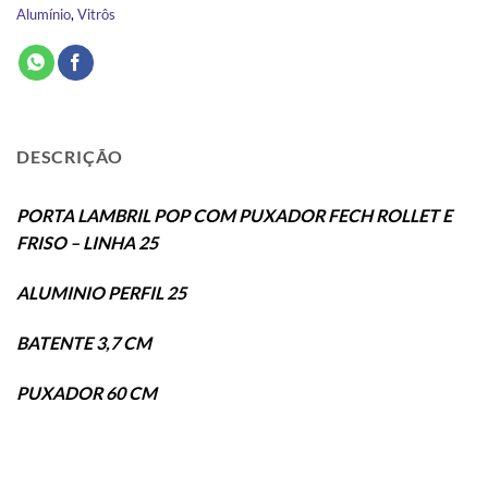
Alumínio
,
Vitrôs
DESCRIÇÃO
PORTA LAMBRIL POP COM PUXADOR FECH ROLLET E
FRISO – LINHA 25
ALUMINIO PERFIL 25
BATENTE 3,7 CM
PUXADOR 60 CM