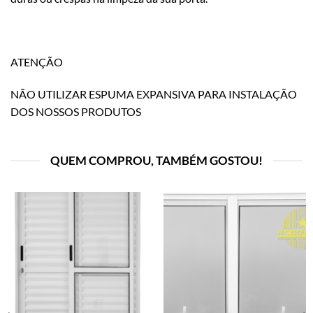
ATENÇÃO
NÃO UTILIZAR ESPUMA EXPANSIVA PARA INSTALAÇÃO
DOS NOSSOS PRODUTOS
QUEM COMPROU, TAMBÉM GOSTOU!