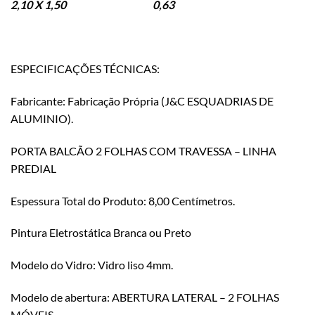
2,10 X 1,50 0,63
ESPECIFICAÇÕES TÉCNICAS:
Fabricante: Fabricação Própria (J&C ESQUADRIAS DE
ALUMINIO).
PORTA BALCÃO 2 FOLHAS COM TRAVESSA – LINHA
PREDIAL
Espessura Total do Produto: 8,00 Centímetros.
Pintura Eletrostática Branca ou Preto
Modelo do Vidro: Vidro liso 4mm.
Modelo de abertura: ABERTURA LATERAL – 2 FOLHAS
MÓVEIS