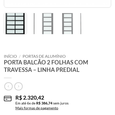
INÍCIO
/
PORTAS DE ALUMÍNIO
PORTA BALCÃO 2 FOLHAS COM
TRAVESSA – LINHA PREDIAL
R$
2.320,42
Em até
6
x de
R$
386,74
sem juros
Mais formas de pagamento