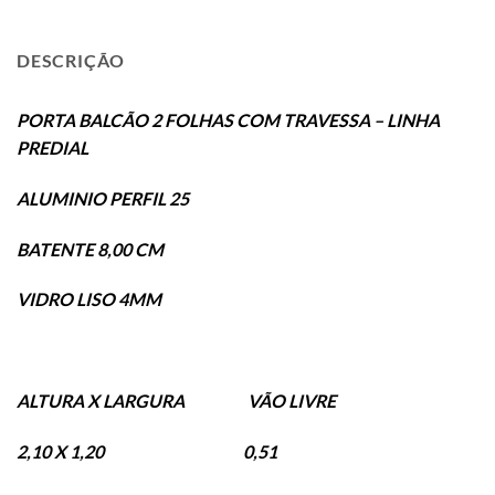
DESCRIÇÃO
PORTA BALCÃO 2 FOLHAS COM TRAVESSA – LINHA
PREDIAL
ALUMINIO PERFIL 25
BATENTE 8,00 CM
VIDRO LISO 4MM
ALTURA X LARGURA VÃO LIVRE
2,10 X 1,20 0,51