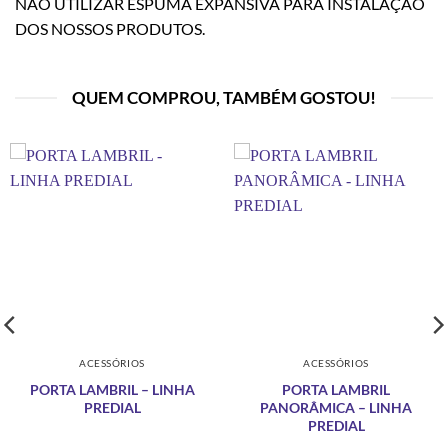
NÃO UTILIZAR ESPUMA EXPANSIVA PARA INSTALAÇÃO
DOS NOSSOS PRODUTOS.
QUEM COMPROU, TAMBÉM GOSTOU!
ACESSÓRIOS
ACESSÓRIOS
PORTA LAMBRIL – LINHA
PORTA LAMBRIL
PREDIAL
PANORÂMICA – LINHA
PREDIAL