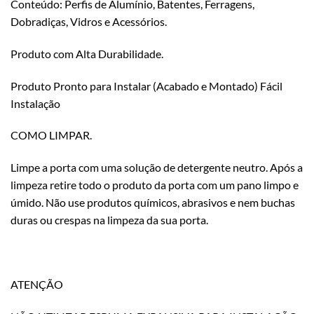
Conteúdo: Perfis de Alumínio, Batentes, Ferragens,
Dobradiças, Vidros e Acessórios.
Produto com Alta Durabilidade.
Produto Pronto para Instalar (Acabado e Montado) Fácil
Instalação
COMO LIMPAR.
Limpe a porta com uma solução de detergente neutro. Após a
limpeza retire todo o produto da porta com um pano limpo e
úmido. Não use produtos químicos, abrasivos e nem buchas
duras ou crespas na limpeza da sua porta.
ATENÇÃO