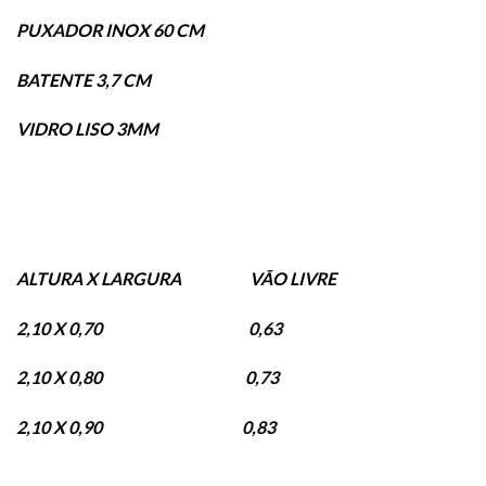
PUXADOR INOX 60 CM
BATENTE 3,7 CM
VIDRO LISO 3MM
ALTURA X LARGURA VÃO LIVRE
2,10 X 0,70 0,63
2,10 X 0,80 0,73
2,10 X 0,90 0,83