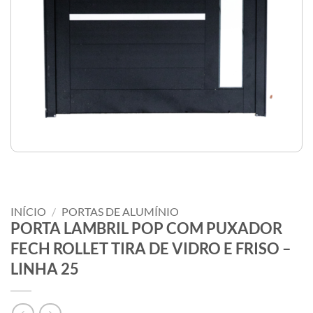
INÍCIO
/
PORTAS DE ALUMÍNIO
PORTA LAMBRIL POP COM PUXADOR
FECH ROLLET TIRA DE VIDRO E FRISO –
LINHA 25