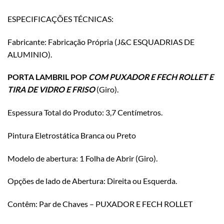
ESPECIFICAÇÕES TÉCNICAS:
Fabricante: Fabricação Própria (J&C ESQUADRIAS DE
ALUMINIO).
PORTA LAMBRIL POP
COM PUXADOR E FECH ROLLET E
TIRA DE VIDRO E FRISO
(Giro).
Espessura Total do Produto: 3,7 Centímetros.
Pintura Eletrostática Branca ou Preto
Modelo de abertura: 1 Folha de Abrir (Giro).
Opções de lado de Abertura: Direita ou Esquerda.
Contêm: Par de Chaves – PUXADOR E FECH ROLLET