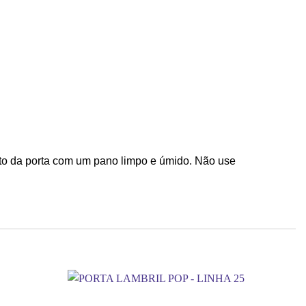
uto da porta com um pano limpo e úmido. Não use