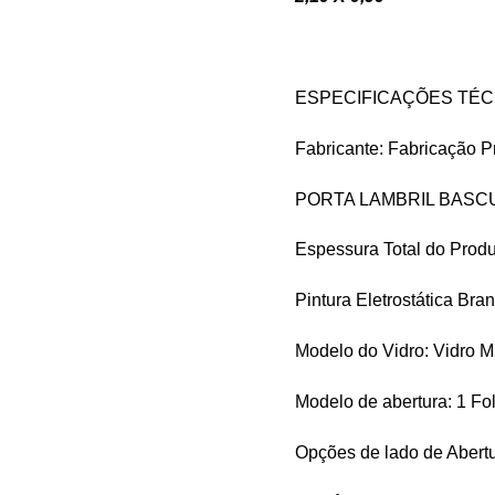
ESPECIFICAÇÕES TÉC
Fabricante: Fabricação
PORTA LAMBRIL BASC
Espessura Total do Produ
Pintura Eletrostática Bra
Modelo do Vidro: Vidro
Modelo de abertura: 1 Fol
Opções de lado de Abertu