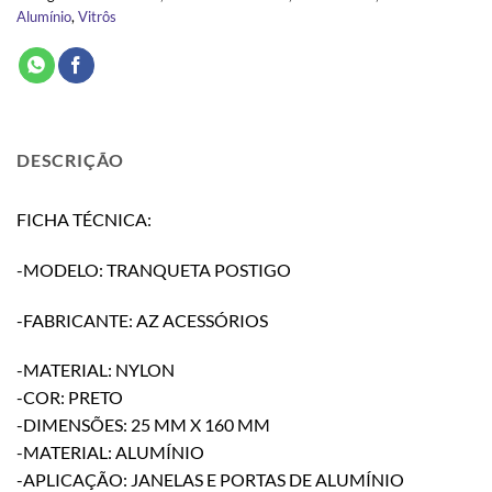
Alumínio
,
Vitrôs
DESCRIÇÃO
FICHA TÉCNICA:
-MODELO: TRANQUETA POSTIGO
-FABRICANTE: AZ ACESSÓRIOS
-MATERIAL: NYLON
-COR: PRETO
-DIMENSÕES: 25 MM X 160 MM
-MATERIAL: ALUMÍNIO
-APLICAÇÃO: JANELAS E PORTAS DE ALUMÍNIO