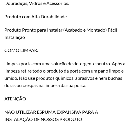
Dobradiças, Vidros e Acessórios.
Produto com Alta Durabilidade.
Produto Pronto para Instalar (Acabado e Montado) Fácil
Instalação
COMO LIMPAR.
Limpe a porta com uma solução de detergente neutro. Após a
limpeza retire todo o produto da porta com um pano limpo e
úmido. Não use produtos químicos, abrasivos e nem buchas
duras ou crespas na limpeza da sua porta.
ATENÇÃO
NÃO UTILIZAR ESPUMA EXPANSIVA PARA A
INSTALAÇÃO DE NOSSOS PRODUTO