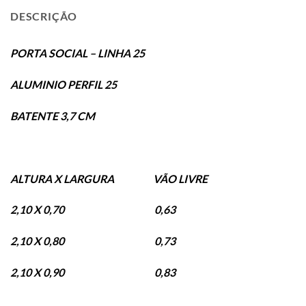
DESCRIÇÃO
PORTA SOCIAL – LINHA 25
ALUMINIO PERFIL 25
BATENTE 3,7 CM
ALTURA X LARGURA VÃO LIVRE
2,10 X 0,70 0,63
2,10 X 0,80 0,73
2,10 X 0,90 0,83