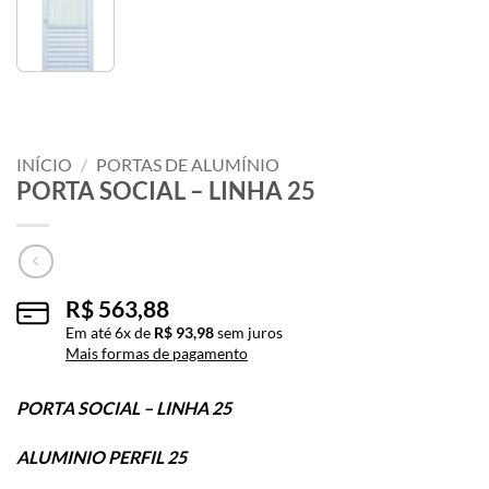
INÍCIO
/
PORTAS DE ALUMÍNIO
PORTA SOCIAL – LINHA 25
R$
563,88
Em até
6
x de
R$
93,98
sem juros
Mais formas de pagamento
PORTA SOCIAL – LINHA 25
ALUMINIO PERFIL 25