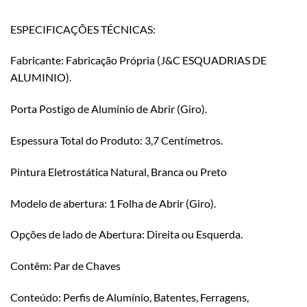
ESPECIFICAÇÕES TÉCNICAS:
Fabricante: Fabricação Própria (J&C ESQUADRIAS DE
ALUMINIO).
Porta Postigo de Alumínio de Abrir (Giro).
Espessura Total do Produto: 3,7 Centímetros.
Pintura Eletrostática Natural, Branca ou Preto
Modelo de abertura: 1 Folha de Abrir (Giro).
Opções de lado de Abertura: Direita ou Esquerda.
Contêm: Par de Chaves
Conteúdo: Perfis de Alumínio, Batentes, Ferragens,