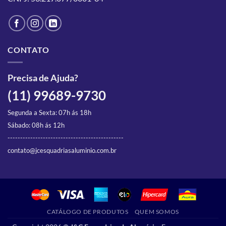
CONTATO
Precisa de Ajuda?
(11) 99689-9730
Segunda a Sexta: 07h ás 18h
Sábado: 08h ás 12h
----------------------------------------------
contato@jcesquadriasaluminio.com.br
CATÁLOGO DE PRODUTOS
QUEM SOMOS