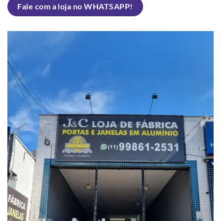
Fale com a loja no WHATSAPP!