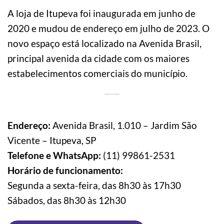
A loja de Itupeva foi inaugurada em junho de
2020 e mudou de endereço em julho de 2023. O
novo espaço está localizado na Avenida Brasil,
principal avenida da cidade com os maiores
estabelecimentos comerciais do município.
Endereço:
Avenida Brasil, 1.010 – Jardim São
Vicente – Itupeva, SP
Telefone e WhatsApp:
(11) 99861-2531
Horário de funcionamento:
Segunda a sexta-feira, das 8h30 às 17h30
Sábados, das 8h30 às 12h30