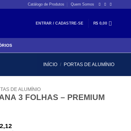
Catálogo de Produtos
Quem Somos
ENTRAR / CADASTRE-SE
R$
0,00
ÓRIOS
INÍCIO
/
PORTAS DE ALUMÍNIO
TAS DE ALUMÍNIO
ANA 3 FOLHAS – PREMIUM
2,12