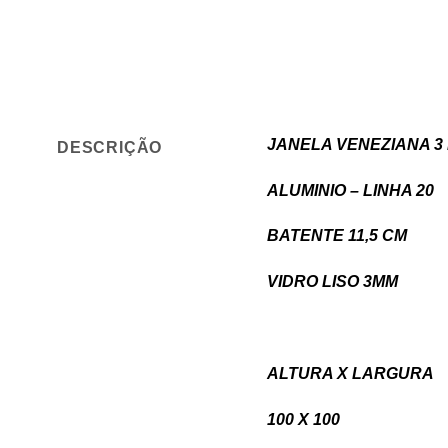
JANELA VENEZIANA 3
DESCRIÇÃO
ALUMINIO – LINHA 20
BATENTE 11,5 CM
VIDRO LISO 3MM
ALTURA X LARG
100 X 1