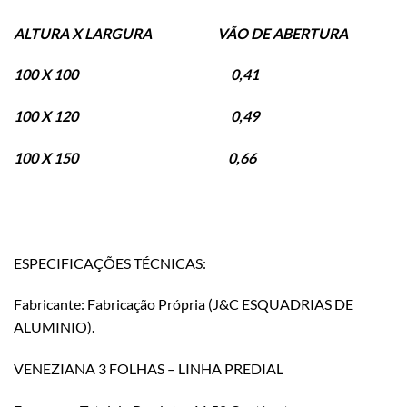
ALTURA X LARGURA VÃO DE ABERTURA
100 X 100 0,41
100 X 120 0,49
100 X 150 0,66
ESPECIFICAÇÕES TÉCNICAS:
Fabricante: Fabricação Própria (J&C ESQUADRIAS DE
ALUMINIO).
VENEZIANA 3 FOLHAS – LINHA PREDIAL