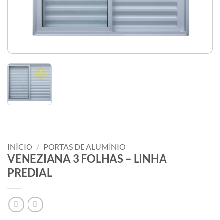
INÍCIO
/
PORTAS DE ALUMÍNIO
VENEZIANA 3 FOLHAS – LINHA
PREDIAL