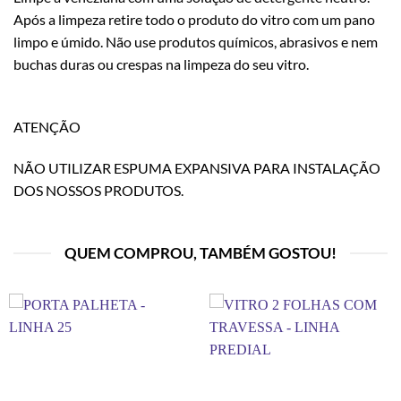
Após a limpeza retire todo o produto do vitro com um pano
limpo e úmido. Não use produtos químicos, abrasivos e nem
buchas duras ou crespas na limpeza do seu vitro.
ATENÇÃO
NÃO UTILIZAR ESPUMA EXPANSIVA PARA INSTALAÇÃO
DOS NOSSOS PRODUTOS.
QUEM COMPROU, TAMBÉM GOSTOU!