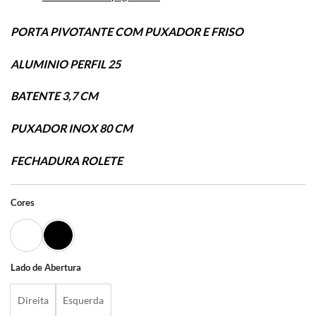
PORTA PIVOTANTE COM PUXADOR E FRISO
ALUMINIO PERFIL 25
BATENTE 3,7 CM
PUXADOR INOX 80 CM
FECHADURA ROLETE
Cores
Lado de Abertura
Direita
Esquerda