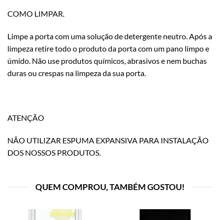
COMO LIMPAR.
Limpe a porta com uma solução de detergente neutro. Após a
limpeza retire todo o produto da porta com um pano limpo e
úmido. Não use produtos químicos, abrasivos e nem buchas
duras ou crespas na limpeza da sua porta.
ATENÇÃO
NÃO UTILIZAR ESPUMA EXPANSIVA PARA INSTALAÇÃO
DOS NOSSOS PRODUTOS.
QUEM COMPROU, TAMBÉM GOSTOU!