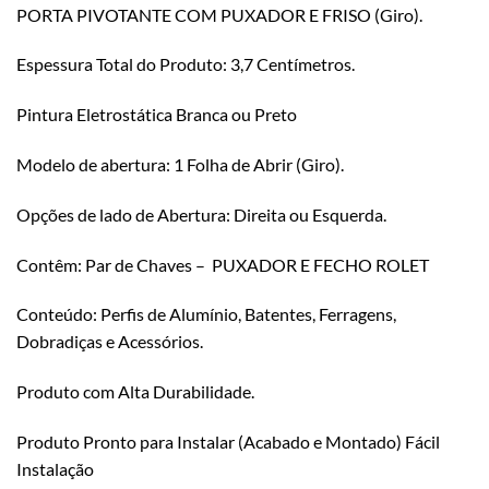
PORTA PIVOTANTE COM PUXADOR E FRISO (Giro).
Espessura Total do Produto: 3,7 Centímetros.
Pintura Eletrostática Branca ou Preto
Modelo de abertura: 1 Folha de Abrir (Giro).
Opções de lado de Abertura: Direita ou Esquerda.
Contêm: Par de Chaves – PUXADOR E FECHO ROLET
Conteúdo: Perfis de Alumínio, Batentes, Ferragens,
Dobradiças e Acessórios.
Produto com Alta Durabilidade.
Produto Pronto para Instalar (Acabado e Montado) Fácil
Instalação