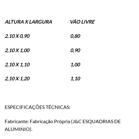
ALTURA X LARGURA VÃO LIVRE
2,10 X 0,90 0,80
2,10 X 1,00 0,90
2,10 X 1,10 1,00
2,10 X 1,20 1,10
ESPECIFICAÇÕES TÉCNICAS:
Fabricante: Fabricação Própria (J&C ESQUADRIAS DE
ALUMINIO).