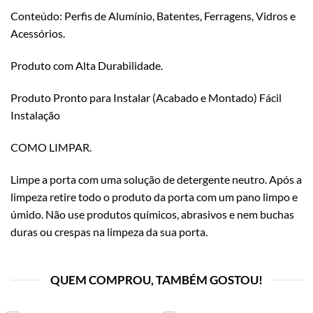
Conteúdo: Perfis de Alumínio, Batentes, Ferragens, Vidros e
Acessórios.
Produto com Alta Durabilidade.
Produto Pronto para Instalar (Acabado e Montado) Fácil
Instalação
COMO LIMPAR.
Limpe a porta com uma solução de detergente neutro. Após a
limpeza retire todo o produto da porta com um pano limpo e
úmido. Não use produtos químicos, abrasivos e nem buchas
duras ou crespas na limpeza da sua porta.
QUEM COMPROU, TAMBÉM GOSTOU!