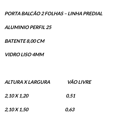
PORTA BALCÃO 2 FOLHAS – LINHA PREDIAL
ALUMINIO PERFIL 25
BATENTE 8,00 CM
VIDRO LISO 4MM
ALTURA X LARGURA VÃO LIVRE
2,10 X 1,20 0,51
2,10 X 1,50 0,63