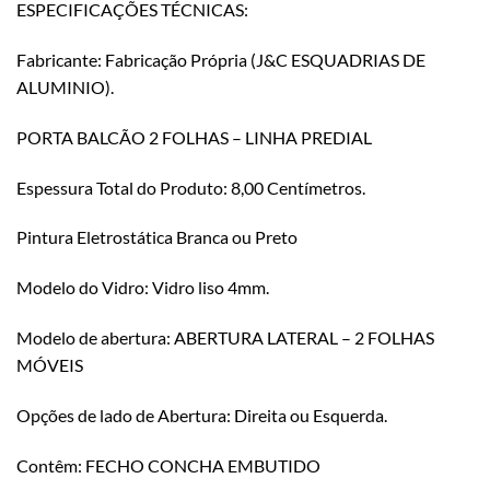
ESPECIFICAÇÕES TÉCNICAS:
Fabricante: Fabricação Própria (J&C ESQUADRIAS DE
ALUMINIO).
PORTA BALCÃO 2 FOLHAS – LINHA PREDIAL
Espessura Total do Produto: 8,00 Centímetros.
Pintura Eletrostática Branca ou Preto
Modelo do Vidro: Vidro liso 4mm.
Modelo de abertura: ABERTURA LATERAL – 2 FOLHAS
MÓVEIS
Opções de lado de Abertura: Direita ou Esquerda.
Contêm: FECHO CONCHA EMBUTIDO