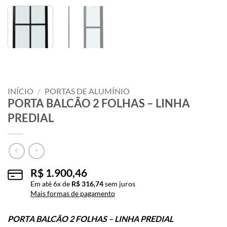
INÍCIO
/
PORTAS DE ALUMÍNIO
PORTA BALCÃO 2 FOLHAS – LINHA
PREDIAL
R$
1.900,46
Em até
6
x de
R$
316,74
sem juros
Mais formas de pagamento
PORTA BALCÃO 2 FOLHAS – LINHA PREDIAL