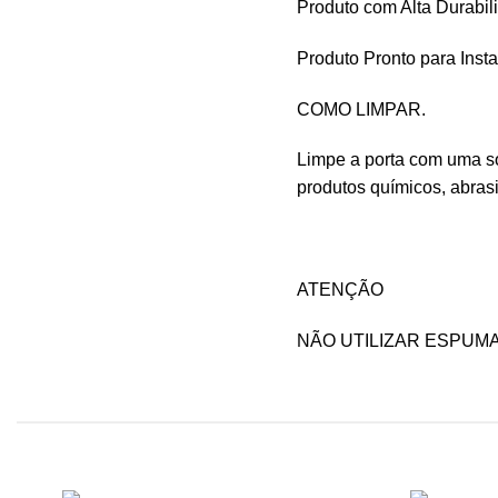
Produto com Alta Durabil
Produto Pronto para Inst
COMO LIMPAR.
Limpe a porta com uma so
produtos químicos, abras
ATENÇÃO
NÃO UTILIZAR ESPUM