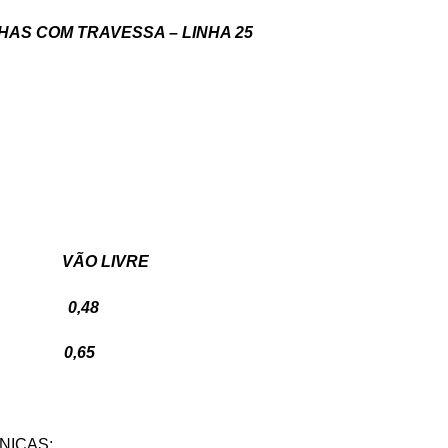
HAS COM TRAVESSA – LINHA 25
RA VÃO LIVRE
0 0,48
0 0,65
NICAS: