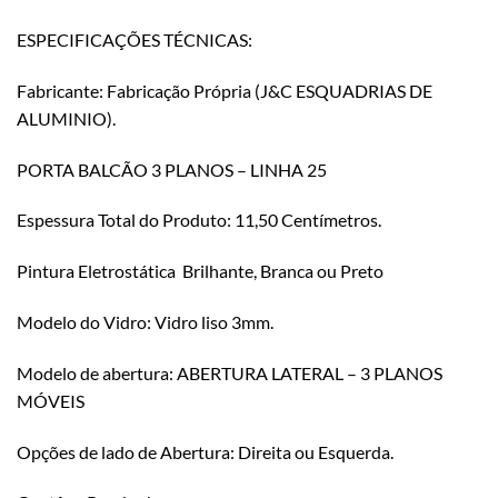
ESPECIFICAÇÕES TÉCNICAS:
Fabricante: Fabricação Própria (J&C ESQUADRIAS DE
ALUMINIO).
PORTA BALCÃO 3 PLANOS – LINHA 25
Espessura Total do Produto: 11,50 Centímetros.
Pintura Eletrostática Brilhante, Branca ou Preto
Modelo do Vidro: Vidro liso 3mm.
Modelo de abertura: ABERTURA LATERAL – 3 PLANOS
MÓVEIS
Opções de lado de Abertura: Direita ou Esquerda.