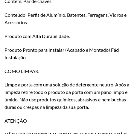
Contêm: Par de chaves
Conteúdo: Perfis de Alumínio, Batentes, Ferragens, Vidros e
Acessórios.
Produto com Alta Durabilidade.
Produto Pronto para Instalar (Acabado e Montado) Fácil
Instalação
COMO LIMPAR.
Limpe a porta com uma solução de detergente neutro. Após a
limpeza retire todo o produto da porta com um pano limpo e
úmido. Não use produtos químicos, abrasivos e nem buchas
duras ou crespas na limpeza da sua porta.
ATENÇÃO