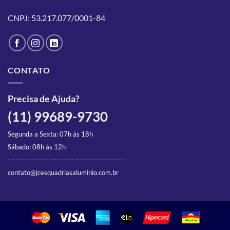
CNPJ: 53.217.077/0001-84
CONTATO
Precisa de Ajuda?
(11) 99689-9730
Segunda a Sexta: 07h ás 18h
Sábado: 08h ás 12h
----------------------------------------------
contato@jcesquadriasaluminio.com.br