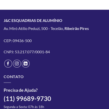
J&C ESQUADRIAS DE ALUMÍNIO
Av. Miró Atílio Peduzi, 500 - Tecelão,
Ribeirão Pires
CEP: 09436-500
CNPJ: 53.217.077/0001-84
CONTATO
Precisa de Ajuda?
(11) 99689-9730
Segunda a Sexta: 07h ás 18h