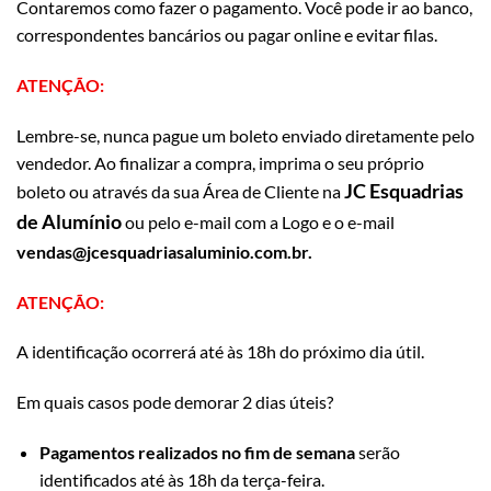
Contaremos como fazer o pagamento. Você pode ir ao banco,
correspondentes bancários ou pagar online e evitar filas.
ATENÇÃO:
Lembre-se, nunca pague um boleto enviado diretamente pelo
vendedor. Ao finalizar a compra, imprima o seu próprio
JC Esquadrias
boleto ou através da sua Área de Cliente na
de Alumínio
ou pelo e-mail com a Logo e o e-mail
vendas@jcesquadriasaluminio.com.br.
ATENÇÃO:
A identificação ocorrerá até às 18h do próximo dia útil.
Em quais casos pode demorar 2 dias úteis?
Pagamentos realizados no fim de semana
serão
identificados até às 18h da terça-feira.