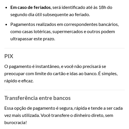
Em caso de feriados
, será identificado até às 18h do
segundo dia útil subsequente ao feriado.
Pagamentos realizados em correspondentes bancários,
como casas lotéricas, supermercados e outros podem
ultrapassar este prazo.
PIX
O pagamento é instantâneo, e você não precisará se
preocupar com limite do cartão e idas ao banco. É simples,
rápido e eficaz.
Transferência entre bancos
Essa opção de pagamento é segura, rápida e tende a ser cada
vez mais utilizada. Você transfere o dinheiro direto, sem
burocracia!