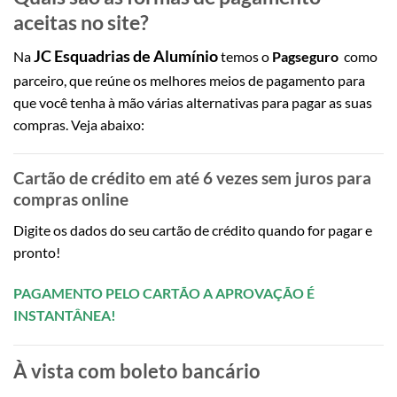
aceitas no site?
JC Esquadrias de Alumínio
Na
temos o
Pagseguro
como
parceiro, que reúne os melhores meios de pagamento para
que você tenha à mão várias alternativas para pagar as suas
compras. Veja abaixo:
Cartão de crédito em até
6 vezes sem juros
para
compras online
Digite os dados do seu cartão de crédito quando for pagar e
pronto!
PAGAMENTO PELO CARTÃO A APROVAÇÃO É
INSTANTÂNEA!
À vista com boleto bancário