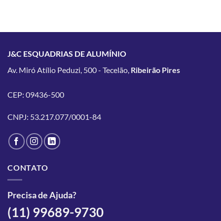
J&C ESQUADRIAS DE ALUMÍNIO
Av. Miró Atílio Peduzi, 500 - Tecelão,
Ribeirão Pires
CEP: 09436-500
CNPJ: 53.217.077/0001-84
CONTATO
Precisa de Ajuda?
(11) 99689-9730